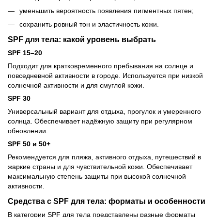
уменьшить вероятность появления пигментных пятен;
сохранить ровный тон и эластичность кожи.
SPF для тела: какой уровень выбрать
SPF 15–20
Подходит для кратковременного пребывания на солнце и
повседневной активности в городе. Используется при низкой
солнечной активности и для смуглой кожи.
SPF 30
Универсальный вариант для отдыха, прогулок и умеренного
солнца. Обеспечивает надёжную защиту при регулярном
обновлении.
SPF 50 и 50+
Рекомендуется для пляжа, активного отдыха, путешествий в
жаркие страны и для чувствительной кожи. Обеспечивает
максимальную степень защиты при высокой солнечной
активности.
Средства с SPF для тела: форматы и особенности
В категории SPF для тела представлены разные форматы