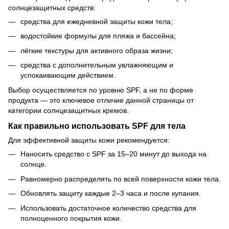
солнцезащитных средств:
средства для ежедневной защиты кожи тела;
водостойкие формулы для пляжа и бассейна;
лёгкие текстуры для активного образа жизни;
средства с дополнительным увлажняющим и
успокаивающим действием.
Выбор осуществляется по уровню SPF, а не по форме
продукта — это ключевое отличие данной страницы от
категории солнцезащитных кремов.
Как правильно использовать SPF для тела
Для эффективной защиты кожи рекомендуется:
Наносить средство с SPF за 15–20 минут до выхода на
солнце.
Равномерно распределять по всей поверхности кожи тела.
Обновлять защиту каждые 2–3 часа и после купания.
Использовать достаточное количество средства для
полноценного покрытия кожи.