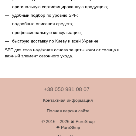
оригинальную сертифицированную продукцию;
удобный подбор по уровню SPF;
подробные описания средств;
профессиональную консультацию;
быструю доставку по Киеву и всей Украине.
SPF для тела надёжная основа защиты кожи от солнца и
важный элемент сезонного ухода.
+38 050 981 08 07
Контактная информация
Полная версия сайта
© 2016—2026 ❀ PureShop
❀ PureShop