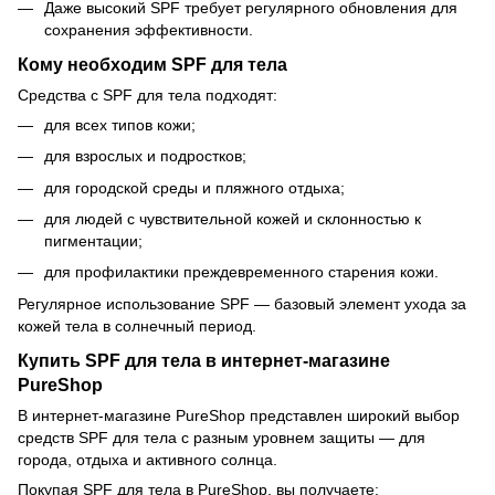
Даже высокий SPF требует регулярного обновления для
сохранения эффективности.
Кому необходим SPF для тела
Средства с SPF для тела подходят:
для всех типов кожи;
для взрослых и подростков;
для городской среды и пляжного отдыха;
для людей с чувствительной кожей и склонностью к
пигментации;
для профилактики преждевременного старения кожи.
Регулярное использование SPF — базовый элемент ухода за
кожей тела в солнечный период.
Купить SPF для тела в интернет-магазине
PureShop
В интернет-магазине PureShop представлен широкий выбор
средств SPF для тела с разным уровнем защиты — для
города, отдыха и активного солнца.
Покупая SPF для тела в PureShop, вы получаете: