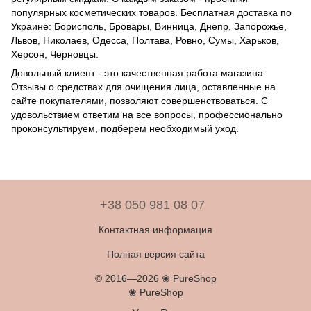
популярных косметических товаров. Бесплатная доставка по
Украине: Борисполь, Бровары, Винница, Днепр, Запорожье,
Львов, Николаев, Одесса, Полтава, Ровно, Сумы, Харьков,
Херсон, Черновцы.
Довольный клиент - это качественная работа магазина.
Отзывы о средствах для очищения лица, оставленные на
сайте покупателями, позволяют совершенствоваться. C
удовольствием ответим на все вопросы, профессионально
проконсультируем, подберем необходимый уход.
+38 050 981 08 07
Контактная информация
Полная версия сайта
© 2016—2026 ❀ PureShop
❀ PureShop