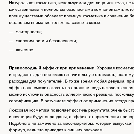
Натуральная косметика, используемая для лица или тела, не 
качественными и полностью безопасными компонентами, кото
преимуществами обладает премиум косметика в сравнении бю
остановим внимание только на самых важных:
элитарности;
экологичности и безопасности;
качестве.
Превосходный эффект при применении.
Хорошая косметика
ингредиенты для нее имеют значительную стоимость, поэтому
расходам для покупателей. В то же время любая девушка, при
эффект оно сможет оказать на организм, ведь некачественная
можно исключить опасность аллергической реакции, поскольк
сертификацию. В результате эффект от применения всегда пр
Люксовая косметика позволяет достичь результата очень быст
инвестиции будут оправданы, а эффект от применения препар
Подобного не замечено за масс-маркетом, который выпускает
формул, ведь это приводит к лишних расходам.