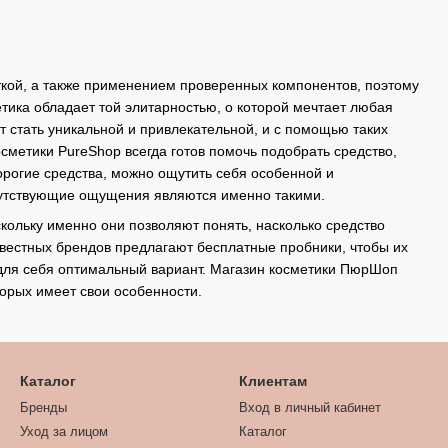
кой, а также применением проверенных компонентов, поэтому
тика обладает той элитарностью, о которой мечтает любая
 стать уникальной и привлекательной, и с помощью таких
сметики PureShop всегда готов помочь подобрать средство,
рогие средства, можно ощутить себя особенной и
опутствующие ощущения являются именно такими.
скольку именно они позволяют понять, насколько средство
вестных брендов предлагают бесплатные пробники, чтобы их
 для себя оптимальный вариант. Магазин косметики ПюрШоп
торых имеет свои особенности.
Каталог
Клиентам
Бренды
Вход в личный кабинет
Уход за лицом
Каталог