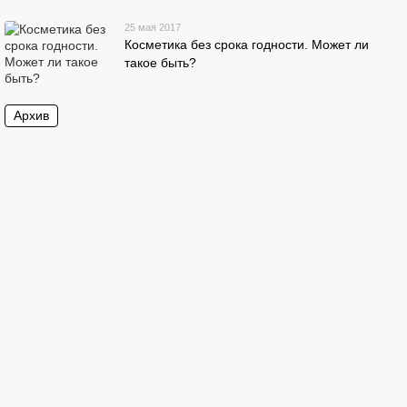
25 мая 2017
Косметика без срока годности. Может ли
такое быть?
Архив