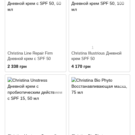
1
Christina Line Repair Firm
Christina Illustrious Дневной
Дневной крем с SPF 50
крем SPF 50
2 338 грн
4 170 грн