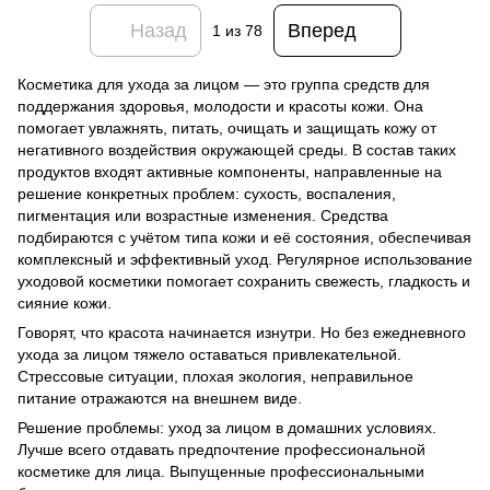
Назад
Вперед
1
из 78
Косметика для ухода за лицом — это группа средств для
поддержания здоровья, молодости и красоты кожи. Она
помогает увлажнять, питать, очищать и защищать кожу от
негативного воздействия окружающей среды. В состав таких
продуктов входят активные компоненты, направленные на
решение конкретных проблем: сухость, воспаления,
пигментация или возрастные изменения. Средства
подбираются с учётом типа кожи и её состояния, обеспечивая
комплексный и эффективный уход. Регулярное использование
уходовой косметики помогает сохранить свежесть, гладкость и
сияние кожи.
Говорят, что красота начинается изнутри. Но без ежедневного
ухода за лицом тяжело оставаться привлекательной.
Стрессовые ситуации, плохая экология, неправильное
питание отражаются на внешнем виде.
Решение проблемы: уход за лицом в домашних условиях.
Лучше всего отдавать предпочтение профессиональной
косметике для лица. Выпущенные профессиональными