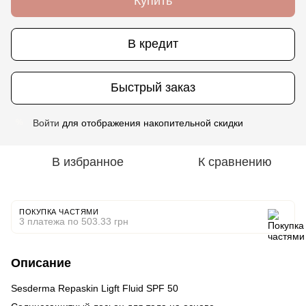
Купить
В кредит
Быстрый заказ
Войти
для отображения накопительной скидки
%
В избранное
К сравнению
ПОКУПКА ЧАСТЯМИ
3 платежа по 503.33 грн
Описание
Sesderma Repaskin Ligft Fluid SPF 50