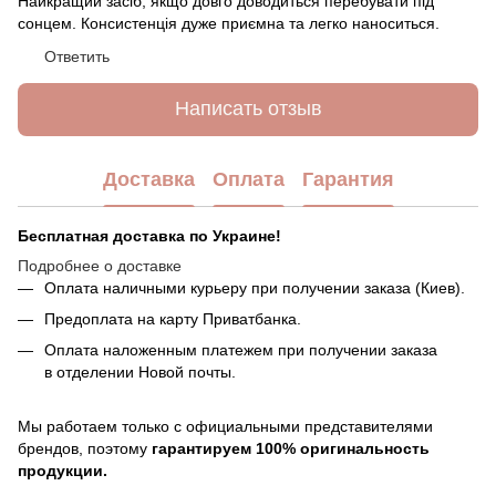
Найкращий засіб, якщо довго доводиться перебувати під
сонцем. Консистенція дуже приємна та легко наноситься.
Ответить
Написать отзыв
Доставка
Оплата
Гарантия
Бесплатная доставка по Украине!
Подробнее о доставке
Оплата наличными курьеру при получении заказа (Киев).
Предоплата на карту Приватбанка.
Оплата наложенным платежем при получении заказа
в отделении Новой почты.
Мы работаем только с официальными представителями
брендов, поэтому
гарантируем 100% оригинальность
продукции.