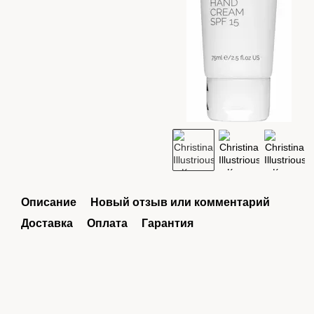
Описание
Новый отзыв или комментарий
Доставка
Оплата
Гарантия