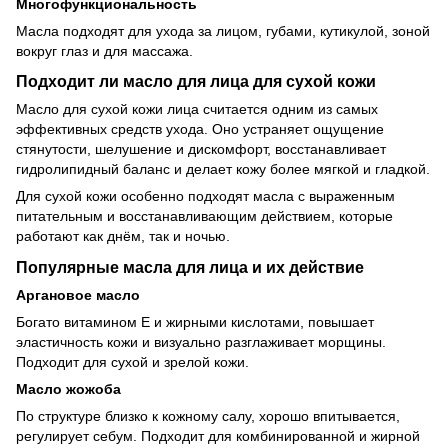
Многофункциональность
Масла подходят для ухода за лицом, губами, кутикулой, зоной
вокруг глаз и для массажа.
Подходит ли масло для лица для сухой кожи
Масло для сухой кожи лица считается одним из самых
эффективных средств ухода. Оно устраняет ощущение
стянутости, шелушение и дискомфорт, восстанавливает
гидролипидный баланс и делает кожу более мягкой и гладкой.
Для сухой кожи особенно подходят масла с выраженным
питательным и восстанавливающим действием, которые
работают как днём, так и ночью.
Популярные масла для лица и их действие
Аргановое масло
Богато витамином E и жирными кислотами, повышает
эластичность кожи и визуально разглаживает морщины.
Подходит для сухой и зрелой кожи.
Масло жожоба
По структуре близко к кожному салу, хорошо впитывается,
регулирует себум. Подходит для комбинированной и жирной