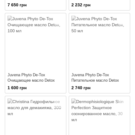
7 650 грн
2 232 грн
Juvena Phyto De-Tox
Juvena Phyto De-Tox
Очищающее масло Detox
Питательное масло Detox
1 600 грн
2 740 грн