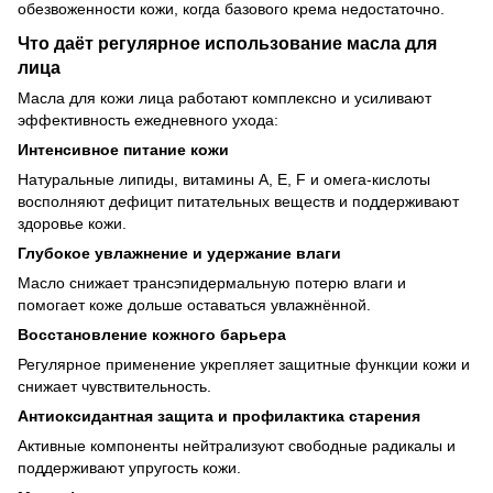
обезвоженности кожи, когда базового крема недостаточно.
Что даёт регулярное использование масла для
лица
Масла для кожи лица работают комплексно и усиливают
эффективность ежедневного ухода:
Интенсивное питание кожи
Натуральные липиды, витамины A, E, F и омега-кислоты
восполняют дефицит питательных веществ и поддерживают
здоровье кожи.
Глубокое увлажнение и удержание влаги
Масло снижает трансэпидермальную потерю влаги и
помогает коже дольше оставаться увлажнённой.
Восстановление кожного барьера
Регулярное применение укрепляет защитные функции кожи и
снижает чувствительность.
Антиоксидантная защита и профилактика старения
Активные компоненты нейтрализуют свободные радикалы и
поддерживают упругость кожи.