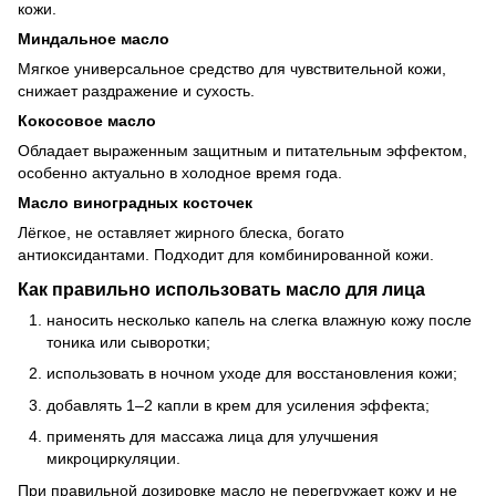
кожи.
Миндальное масло
Мягкое универсальное средство для чувствительной кожи,
снижает раздражение и сухость.
Кокосовое масло
Обладает выраженным защитным и питательным эффектом,
особенно актуально в холодное время года.
Масло виноградных косточек
Лёгкое, не оставляет жирного блеска, богато
антиоксидантами. Подходит для комбинированной кожи.
Как правильно использовать масло для лица
наносить несколько капель на слегка влажную кожу после
тоника или сыворотки;
использовать в ночном уходе для восстановления кожи;
добавлять 1–2 капли в крем для усиления эффекта;
применять для массажа лица для улучшения
микроциркуляции.
При правильной дозировке масло не перегружает кожу и не