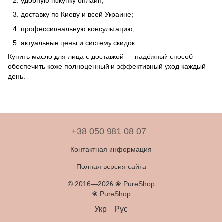
удобную покупку онлайн;
доставку по Киеву и всей Украине;
профессиональную консультацию;
актуальные цены и систему скидок.
Купить масло для лица с доставкой — надёжный способ
обеспечить коже полноценный и эффективный уход каждый
день.
+38 050 981 08 07
Контактная информация
Полная версия сайта
© 2016—2026 ❀ PureShop
❀ PureShop
Укр
Рус