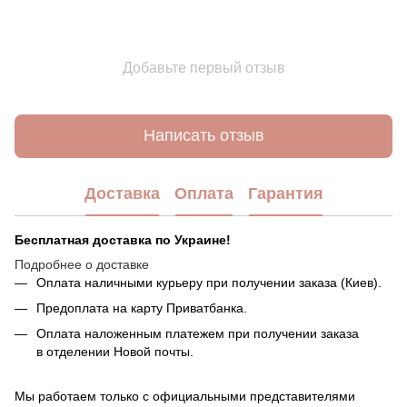
Добавьте первый отзыв
Написать отзыв
Доставка
Оплата
Гарантия
Бесплатная доставка по Украине!
Подробнее о доставке
Оплата наличными курьеру при получении заказа (Киев).
Предоплата на карту Приватбанка.
Оплата наложенным платежем при получении заказа
в отделении Новой почты.
Мы работаем только с официальными представителями