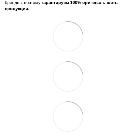
брендов, поэтому
гарантируем 100% оригинальность
продукции.