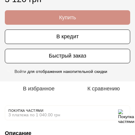
Купить
В кредит
Быстрый заказ
Войти
для отображения накопительной скидки
%
В избранное
К сравнению
ПОКУПКА ЧАСТЯМИ
3 платежа по 1 040.00 грн
Описание