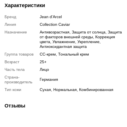
Характеристики
Бренд
Jean d'Arcel
Линия
Collection Caviar
Назначение
Антивозрастная, Защита от солнца, Защита
от факторов внешней среды, Коррекция
цвета, Увлажнение, Укрепление,
Антиоксидантная защита
Группа товаров
CC-крем, Тональный крем
Возраст
25+
Часть тела
Лицо
Страна-
Германия
производитель
Тип кожи
Сухая, Нормальная, Комбинированная
Отзывы