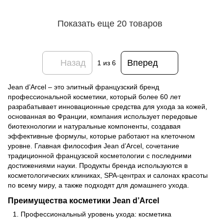
Показать еще 20 товаров
Назад
Вперед
1
из 6
Jean d’Arcel – это элитный французский бренд
профессиональной косметики, который более 60 лет
разрабатывает инновационные средства для ухода за кожей,
основанная во Франции, компания использует передовые
биотехнологии и натуральные компоненты, создавая
эффективные формулы, которые работают на клеточном
уровне. Главная философия Jean d’Arcel, сочетание
традиционной французской косметологии с последними
достижениями науки. Продукты бренда используются в
косметологических клиниках, SPA-центрах и салонах красоты
по всему миру, а также подходят для домашнего ухода.
Преимущества косметики Jean d’Arcel
Профессиональный уровень ухода: косметика