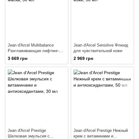
Jean d'Arcel Multibalance
Jean d'Arcel Sensitive Флюид
Разглаживающая лифтинг-
для чувствительной кожи
маска
3 669 грн
2 969 грн
Jean d'Arcel Prestige
Jean d'Arcel Prestige Нежный
Шелковая эмульсия с
крем с витаминами и