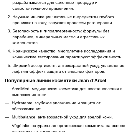
разрабатывается для салонных процедур и
самостоятельного применения.
Научные инновации: активные ингредиенты глубоко
проникают в кожу, запуская процессы регенерации.
Безопасность и гипоаллергенность: формулы без
парабенов, минеральных масел и агрессивных
компонентов.
Французское качество: многолетние исследования и
клинические тестирования гарантируют эффективность.
Широкий ассортимент: антивозрастной уход, увлажнение,
лифтинг-эффект, защита от внешних факторов.
Популярные линии косметики Jean d’Arcel
ArcelMed: медицинская косметика для восстановления и
омоложения кожи.
Hydratante: глубокое увлажнение и защита от
обезвоживания.
Multibalance: антивозрастной уход для зрелой кожи.
Végétalie: натуральная органическая косметика на основе
растительных компонентов.