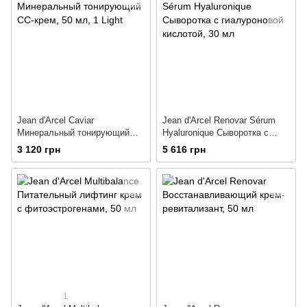
Jean d'Arcel Caviar
Jean d'Arcel Renovar Sérum
Минеральный тонирующий
Hyaluronique Сыворотка с
СС-крем
гиалуроновой кислотой
3 120 грн
5 616 грн
1