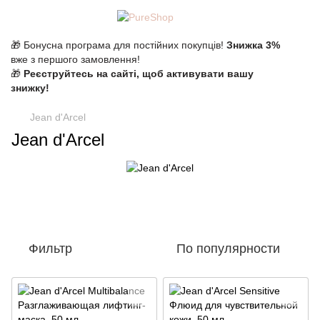
🎁 Бонусна програма для постійних покупців!
Знижка 3%
вже з першого замовлення!
🎁
Реєструйтесь на сайті, щоб активувати вашу
знижку!
Jean d'Arcel
Jean d'Arcel
Фильтр
По популярности