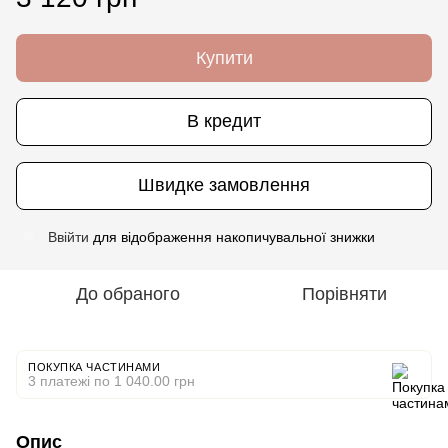
Купити
В кредит
Швидке замовлення
Ввійти
для відображення накопичувальної знижки
%
До обраного
Порівняти
ПОКУПКА ЧАСТИНАМИ
3 платежі по 1 040.00 грн
Опис