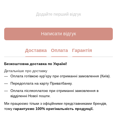
Додайте перший відгук
Написати відгук
Доставка
Оплата
Гарантія
Безкоштовна доставка по Україні!
Детальніше про доставку
Оплата готівкою кур'єру при отриманні замовлення (Київ).
Передоплата на карту Приватбанку.
Оплата післяоплатою при отриманні замовлення в
відділенні Нової пошти.
Ми працюємо тільки з офіційними представниками брендів,
тому
гарантуємо 100% оригінальність продукції.