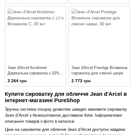
Jean d'Arcel Arcelmed
Jean d'Arcel Prestige Вітамінна
Дермальна сироватка з 10%
сироватка для сяючої шкіри
Вітаміном С
3 264 грн
2 773 грн
Купити сироватку для обличчя Jean d'Arcel в
інтернет-магазині PureShop
Зручна система пошуку дозволяє швидко замовити сироватку
Jean d'Arcel з безкоштовною доставкою Київ. Інформативні
описання товарів з фото в каталозі.
Ціни на сироватки для обличчя Jean d'Arcel доступні завдяки