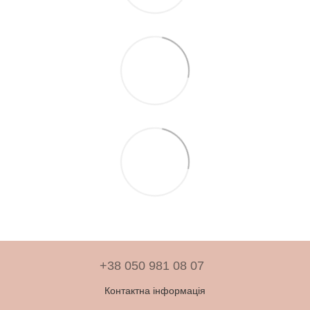
+38 050 981 08 07
Контактна інформація