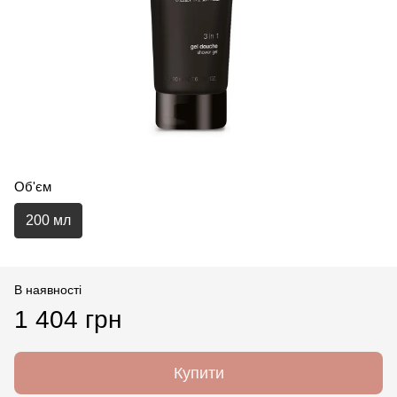
Об'єм
200 мл
В наявності
1 404 грн
Купити