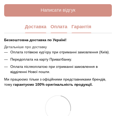
Написати відгук
Доставка
Оплата
Гарантія
Безкоштовна доставка по Україні!
Детальніше про доставку
Оплата готівкою кур'єру при отриманні замовлення (Київ).
Передоплата на карту Приватбанку.
Оплата післяоплатою при отриманні замовлення в
відділенні Нової пошти.
Ми працюємо тільки з офіційними представниками брендів,
тому
гарантуємо 100% оригінальність продукції.