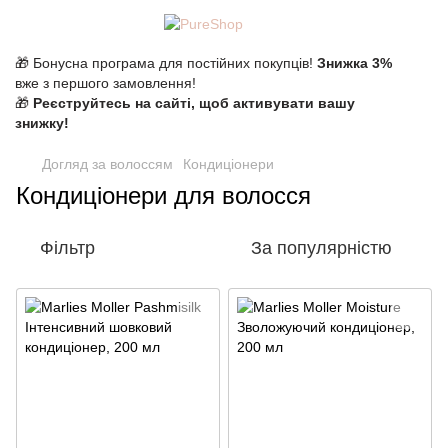
🎁 Бонусна програма для постійних покупців!
Знижка 3%
вже з першого замовлення!
🎁
Реєструйтесь на сайті, щоб активувати вашу
знижку!
Догляд за волоссям
Кондиціонери
Кондиціонери для волосся
Фільтр
За популярністю