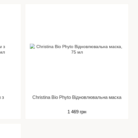
 з
Christina Bio Phyto Відновлювальна маска
1 469 грн