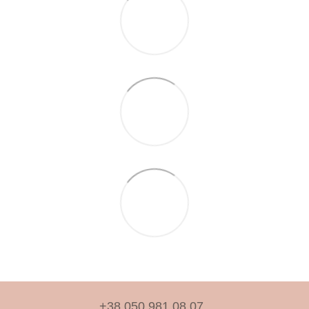
+38 050 981 08 07