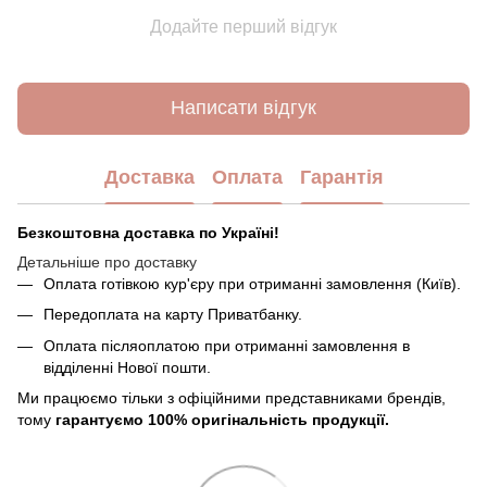
Додайте перший відгук
Написати відгук
Доставка
Оплата
Гарантія
Безкоштовна доставка по Україні!
Детальніше про доставку
Оплата готівкою кур'єру при отриманні замовлення (Київ).
Передоплата на карту Приватбанку.
Оплата післяоплатою при отриманні замовлення в
відділенні Нової пошти.
Ми працюємо тільки з офіційними представниками брендів,
тому
гарантуємо 100% оригінальність продукції.