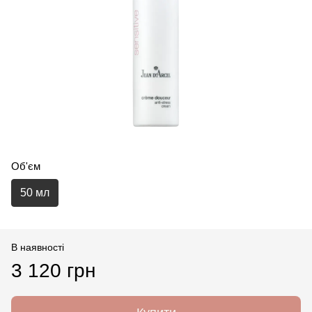
Об'єм
50 мл
В наявності
3 120 грн