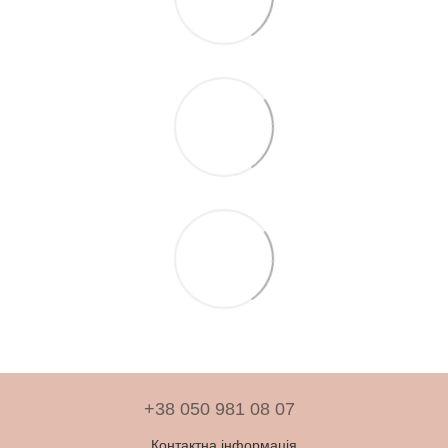
+38 050 981 08 07
Контактна інформація