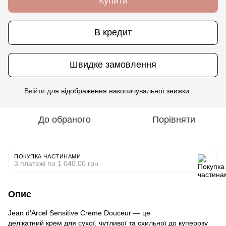
Купити
В кредит
Швидке замовлення
Ввійти
для відображення накопичувальної знижки
%
До обраного
Порівняти
ПОКУПКА ЧАСТИНАМИ
3 платежі по 1 040.00 грн
Опис
Jean d'Arcel Sensitive Creme Douceur — це
делікатний крем для сухої, чутливої та схильної до куперозу