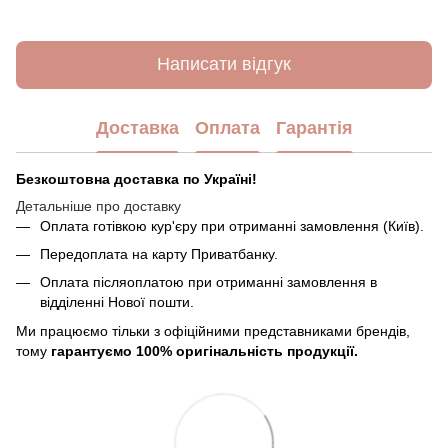
Написати відгук
Доставка
Оплата
Гарантія
Безкоштовна доставка по Україні!
Детальніше про доставку
Оплата готівкою кур'єру при отриманні замовлення (Київ).
Передоплата на карту Приватбанку.
Оплата післяоплатою при отриманні замовлення в
відділенні Нової пошти.
Ми працюємо тільки з офіційними представниками брендів,
тому
гарантуємо 100% оригінальність продукції.