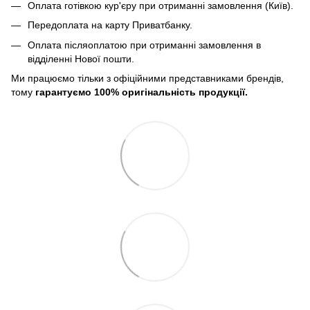
Оплата готівкою кур'єру при отриманні замовлення (Київ).
Передоплата на карту Приватбанку.
Оплата післяоплатою при отриманні замовлення в
відділенні Нової пошти.
Ми працюємо тільки з офіційними представниками брендів,
тому
гарантуємо 100% оригінальність продукції.