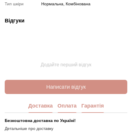
Тип шкіри
Нормальна, Комбінована
Відгуки
Додайте перший відгук
Написати відгук
Доставка
Оплата
Гарантія
Безкоштовна доставка по Україні!
Детальніше про доставку