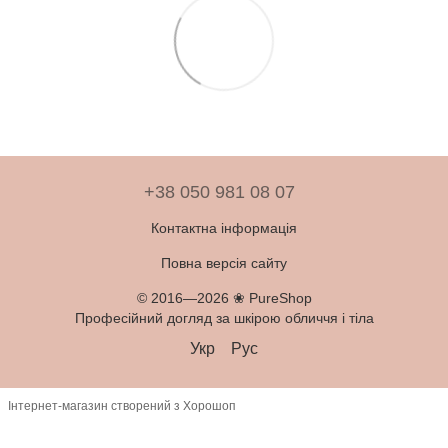
+38 050 981 08 07
Контактна інформація
Повна версія сайту
© 2016—2026 ❀ PureShop
Професійний догляд за шкірою обличчя і тіла
Укр
Рус
Інтернет-магазин створений з Хорошоп