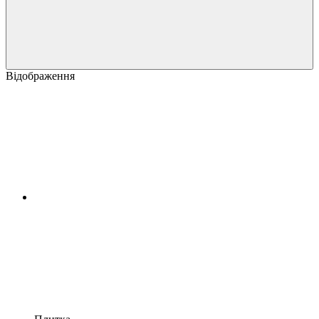
Відображення