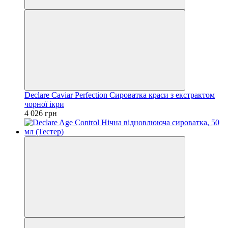
Declare Caviar Perfection Сироватка краси з екстрактом
чорної ікри
4 026 грн