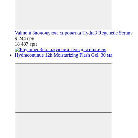
Valmont Зволожуюча сироватка Hydra3 Regenetic Serum
9 244 грн
18 487 грн
−35%