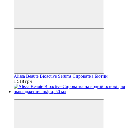
Alissa Beaute Bioactive Serums Сироватка Біотин
1 518 грн
Подарунок