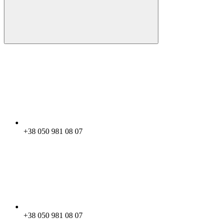
+38 050 981 08 07
+38 050 981 08 07