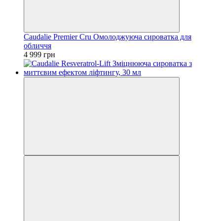
Caudalie Premier Cru Омолоджуюча сироватка для
обличчя
4 999 грн