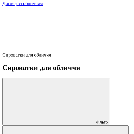
Догляд за обличчям
Сироватки для обличчя
Сироватки для обличчя
Фільтр