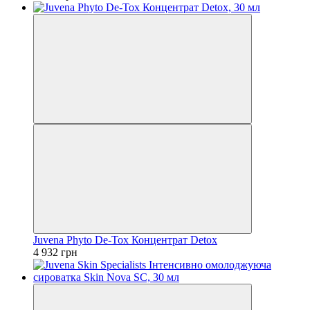
Juvena Phyto De-Tox Концентрат Detox
4 932 грн