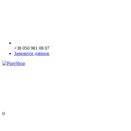
+38 050 981 08 07
Замовити дзвінок
0