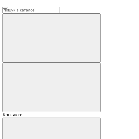
Контакти