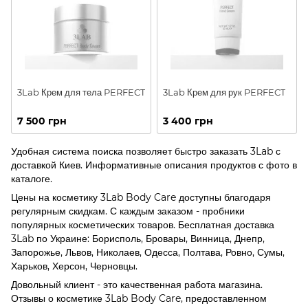
3Lab Крем для тела PERFECT
3Lab Крем для рук PERFECT
7 500 грн
3 400 грн
Удобная система поиска позволяет быстро заказать 3Lab с
доставкой Киев. Информативные описания продуктов с фото в
каталоге.
Цены на косметику 3Lab Body Care доступны благодаря
регулярным скидкам. С каждым заказом - пробники
популярных косметических товаров. Бесплатная доставка
3Lab по Украине: Борисполь, Бровары, Винница, Днепр,
Запорожье, Львов, Николаев, Одесса, Полтава, Ровно, Сумы,
Харьков, Херсон, Черновцы.
Довольный клиент - это качественная работа магазина.
Отзывы о косметике 3Lab Body Care, предоставленном