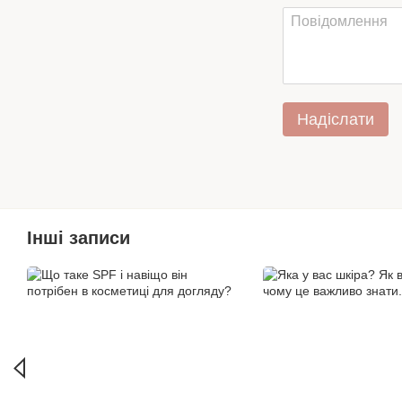
Надіслати
Інші записи