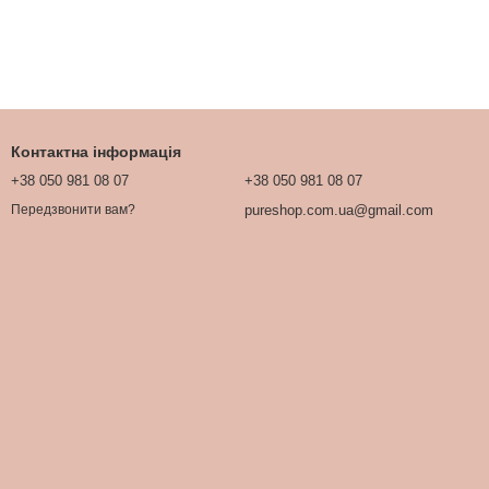
Контактна інформація
+38 050 981 08 07
+38 050 981 08 07
pureshop.com.ua@gmail.com
Передзвонити вам?