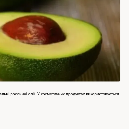
альні рослинні олії. У косметичних продуктах використовується