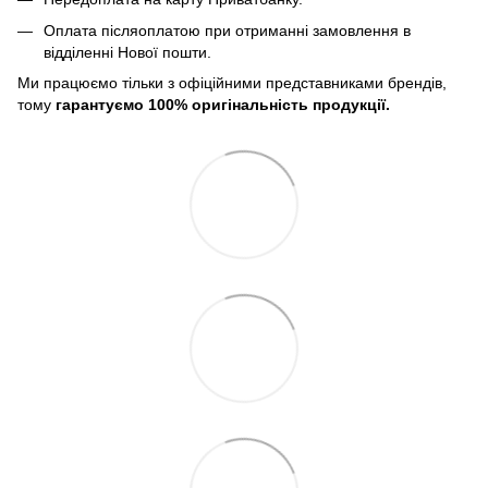
Оплата післяоплатою при отриманні замовлення в
відділенні Нової пошти.
Ми працюємо тільки з офіційними представниками брендів,
тому
гарантуємо 100% оригінальність продукції.