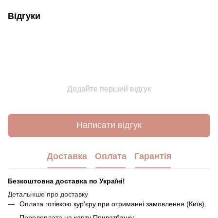
Відгуки
Додайте перший відгук
Написати відгук
Доставка
Оплата
Гарантія
Безкоштовна доставка по Україні!
Детальніше про доставку
Оплата готівкою кур'єру при отриманні замовлення (Київ).
Передоплата на карту Приватбанку.