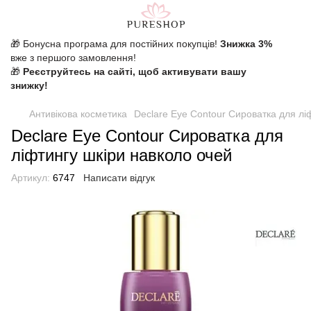
🎁 Бонусна програма для постійних покупців!
Знижка 3%
вже з першого замовлення!
🎁
Реєструйтесь на сайті, щоб активувати вашу
знижку!
Антивікова косметика
Declare Eye Contour Сироватка для лі
Declare Eye Contour Сироватка для
ліфтингу шкіри навколо очей
Артикул:
6747
Написати відгук