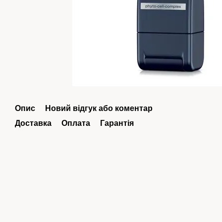
Опис
Новий відгук або коментар
Доставка
Оплата
Гарантія