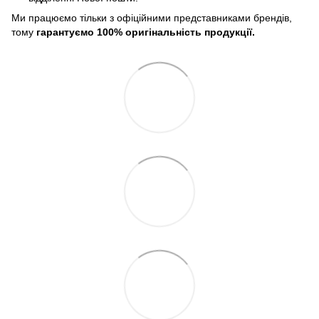
Ми працюємо тільки з офіційними представниками брендів,
тому
гарантуємо 100% оригінальність продукції.