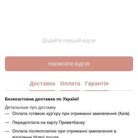
Додайте перший відгук
Написати відгук
Доставка
Оплата
Гарантія
Безкоштовна доставка по Україні!
Детальніше про доставку
Оплата готівкою кур'єру при отриманні замовлення (Київ).
Передоплата на карту Приватбанку.
Оплата післяоплатою при отриманні замовлення в
відділенні Нової пошти.