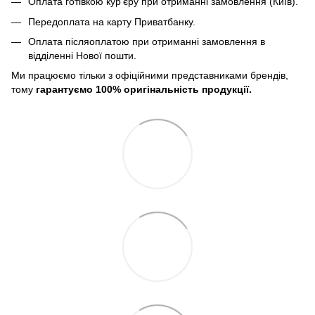
Оплата готівкою кур'єру при отриманні замовлення (Київ).
Передоплата на карту Приватбанку.
Оплата післяоплатою при отриманні замовлення в
відділенні Нової пошти.
Ми працюємо тільки з офіційними представниками брендів,
тому
гарантуємо 100% оригінальність продукції.