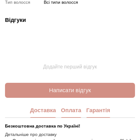
Тип волосся
Всі типи волосся
Відгуки
Додайте перший відгук
Написати відгук
Доставка
Оплата
Гарантія
Безкоштовна доставка по Україні!
Детальніше про доставку