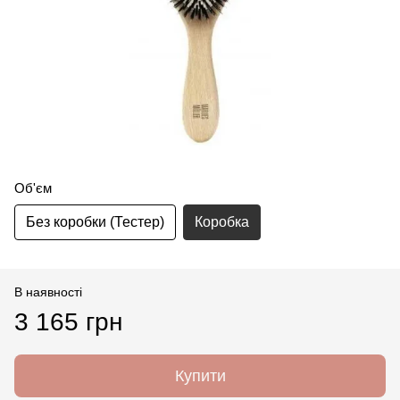
Об'єм
Без коробки (Тестер)
Коробка
В наявності
3 165 грн
Купити