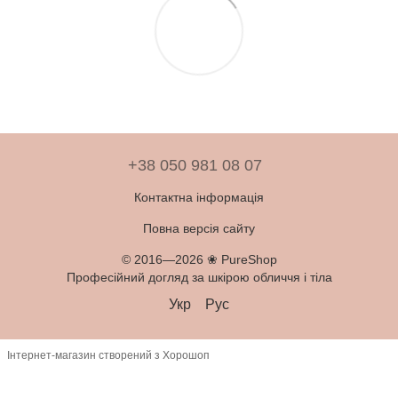
+38 050 981 08 07
Контактна інформація
Повна версія сайту
© 2016—2026 ❀ PureShop
Професійний догляд за шкірою обличчя і тіла
Укр
Рус
Інтернет-магазин створений з Хорошоп