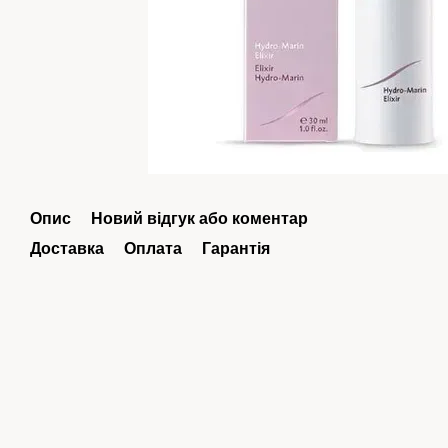
Опис
Новий відгук або коментар
Доставка
Оплата
Гарантія