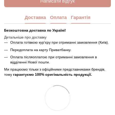
Написати відгук
Доставка
Оплата
Гарантія
Безкоштовна доставка по Україні!
Детальніше про доставку
Оплата готівкою кур'єру при отриманні замовлення (Київ).
Передоплата на карту Приватбанку.
Оплата післяоплатою при отриманні замовлення в
відділенні Нової пошти.
Ми працюємо тільки з офіційними представниками брендів,
тому
гарантуємо 100% оригінальність продукції.