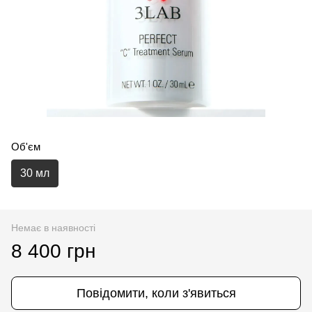
Об'єм
30 мл
Немає в наявності
8 400 грн
Повідомити, коли з'явиться