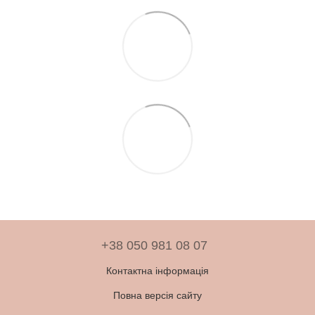
+38 050 981 08 07
Контактна інформація
Повна версія сайту