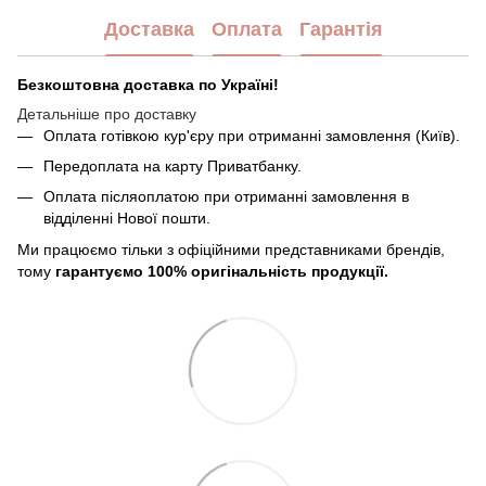
Доставка
Оплата
Гарантія
Безкоштовна доставка по Україні!
Детальніше про доставку
Оплата готівкою кур'єру при отриманні замовлення (Київ).
Передоплата на карту Приватбанку.
Оплата післяоплатою при отриманні замовлення в
відділенні Нової пошти.
Ми працюємо тільки з офіційними представниками брендів,
тому
гарантуємо 100% оригінальність продукції.