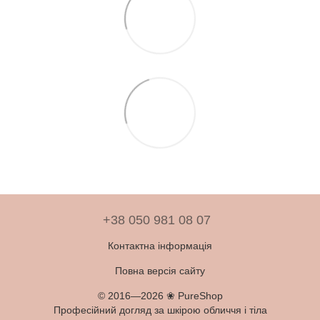
+38 050 981 08 07
Контактна інформація
Повна версія сайту
© 2016—2026 ❀ PureShop
Професійний догляд за шкірою обличчя і тіла