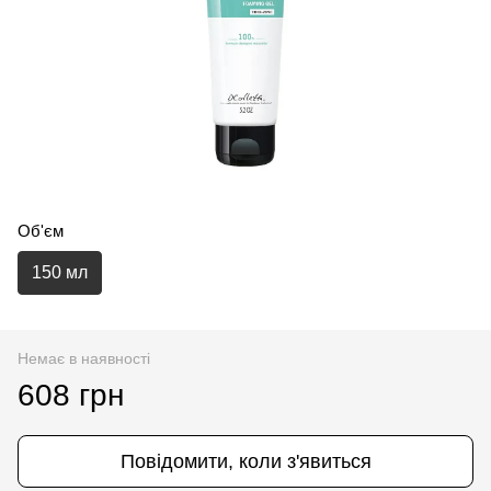
Об'єм
150 мл
Немає в наявності
608 грн
Повідомити, коли з'явиться