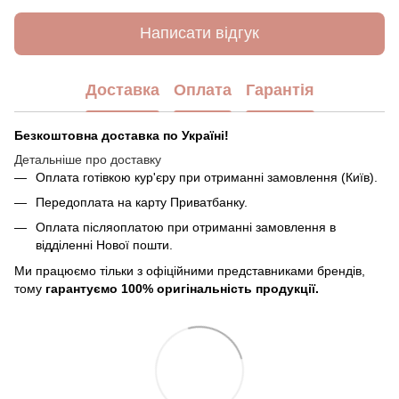
Написати відгук
Доставка
Оплата
Гарантія
Безкоштовна доставка по Україні!
Детальніше про доставку
Оплата готівкою кур'єру при отриманні замовлення (Київ).
Передоплата на карту Приватбанку.
Оплата післяоплатою при отриманні замовлення в
відділенні Нової пошти.
Ми працюємо тільки з офіційними представниками брендів,
тому
гарантуємо 100% оригінальність продукції.