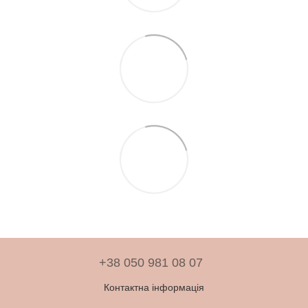
+38 050 981 08 07
Контактна інформація