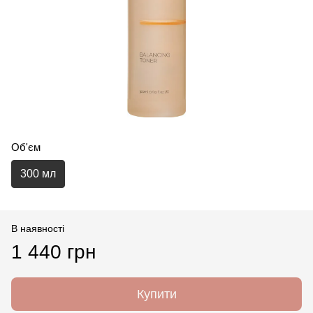
Об'єм
300 мл
В наявності
1 440 грн
Купити