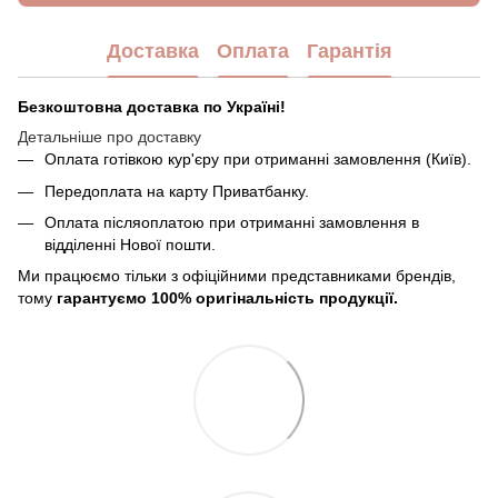
Доставка
Оплата
Гарантія
Безкоштовна доставка по Україні!
Детальніше про доставку
Оплата готівкою кур'єру при отриманні замовлення (Київ).
Передоплата на карту Приватбанку.
Оплата післяоплатою при отриманні замовлення в
відділенні Нової пошти.
Ми працюємо тільки з офіційними представниками брендів,
тому
гарантуємо 100% оригінальність продукції.