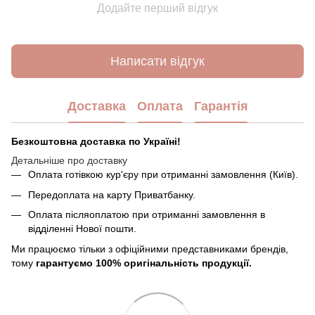
Додайте перший відгук
Написати відгук
Доставка
Оплата
Гарантія
Безкоштовна доставка по Україні!
Детальніше про доставку
Оплата готівкою кур'єру при отриманні замовлення (Київ).
Передоплата на карту Приватбанку.
Оплата післяоплатою при отриманні замовлення в
відділенні Нової пошти.
Ми працюємо тільки з офіційними представниками брендів,
тому
гарантуємо 100% оригінальність продукції.