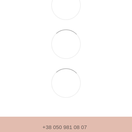
+38 050 981 08 07