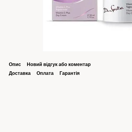
Опис
Новий відгук або коментар
Доставка
Оплата
Гарантія