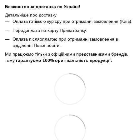
Безкоштовна доставка по Україні!
Детальніше про доставку
Оплата готівкою кур'єру при отриманні замовлення (Київ).
Передоплата на карту Приватбанку.
Оплата післяоплатою при отриманні замовлення в
відділенні Нової пошти.
Ми працюємо тільки з офіційними представниками брендів,
тому
гарантуємо 100% оригінальність продукції.