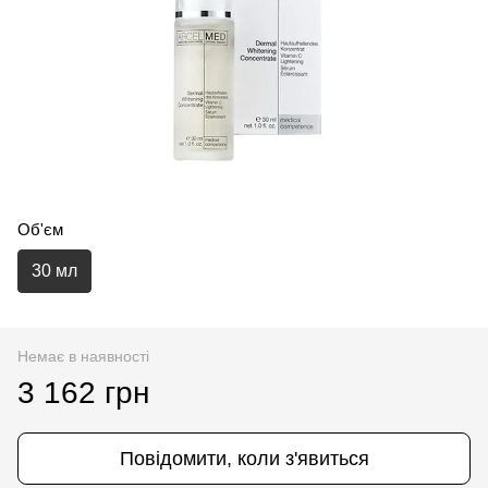
Об'єм
30 мл
Немає в наявності
3 162 грн
Повідомити, коли з'явиться