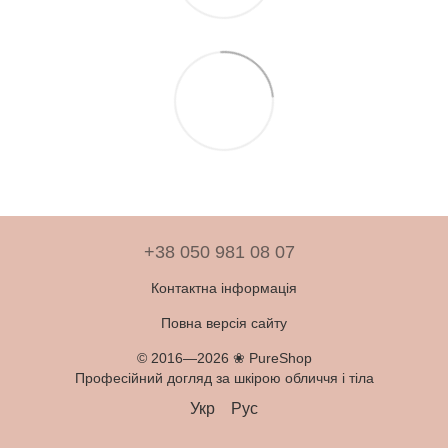
+38 050 981 08 07
Контактна інформація
Повна версія сайту
© 2016—2026 ❀ PureShop
Професійний догляд за шкірою обличчя і тіла
Укр
Рус