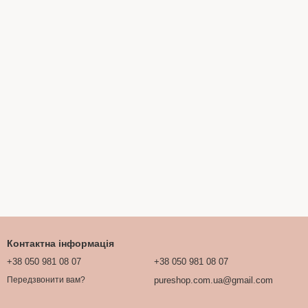
Контактна інформація
+38 050 981 08 07
+38 050 981 08 07
pureshop.com.ua@gmail.com
Передзвонити вам?