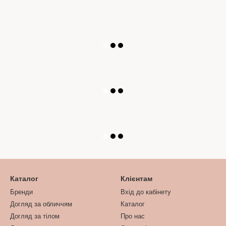
Каталог
Клієнтам
Бренди
Вхід до кабінету
Догляд за обличчям
Каталог
Догляд за тілом
Про нас