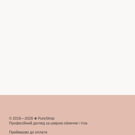
© 2016—2026 ❀ PureShop
Професійний догляд за шкірою обличчя і тіла
Приймаємо до оплати