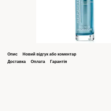
Опис
Новий відгук або коментар
Доставка
Оплата
Гарантія