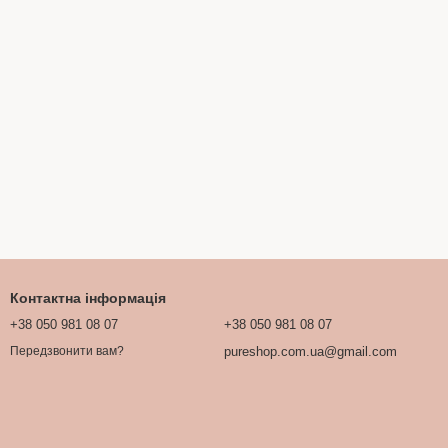
Контактна інформація
+38 050 981 08 07
+38 050 981 08 07
pureshop.com.ua@gmail.com
Передзвонити вам?