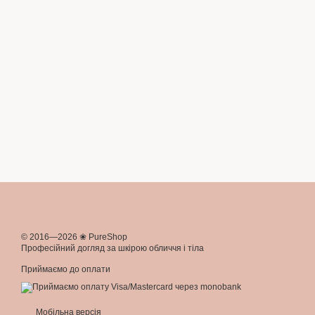
© 2016—2026 ❀ PureShop
Професійний догляд за шкірою обличчя і тіла
Приймаємо до оплати
Мобільна версія