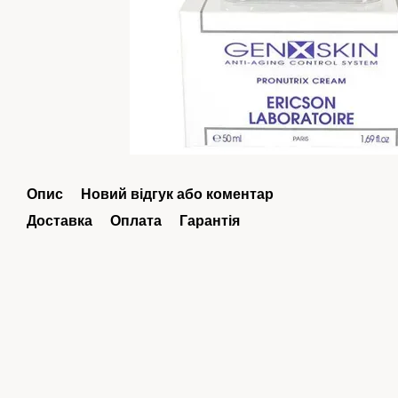
Опис
Новий відгук або коментар
Доставка
Оплата
Гарантія