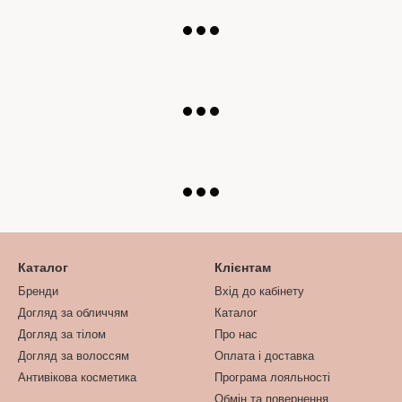
Каталог
Клієнтам
Бренди
Вхід до кабінету
Догляд за обличчям
Каталог
Догляд за тілом
Про нас
Догляд за волоссям
Оплата і доставка
Антивікова косметика
Програма лояльності
Обмін та повернення