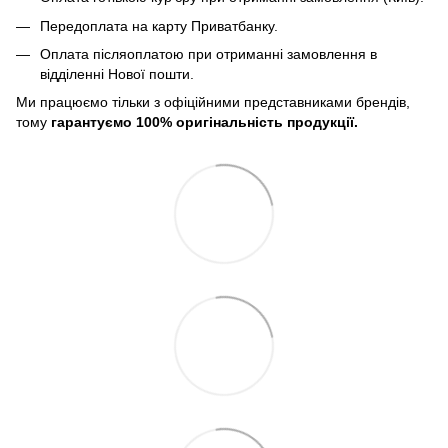
Передоплата на карту Приватбанку.
Оплата післяоплатою при отриманні замовлення в
відділенні Нової пошти.
Ми працюємо тільки з офіційними представниками брендів,
тому
гарантуємо 100% оригінальність продукції.