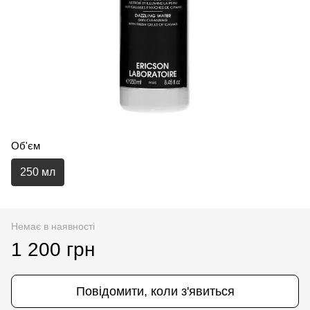
Об'єм
250 мл
Немає в наявності
1 200 грн
Повідомити, коли з'явиться