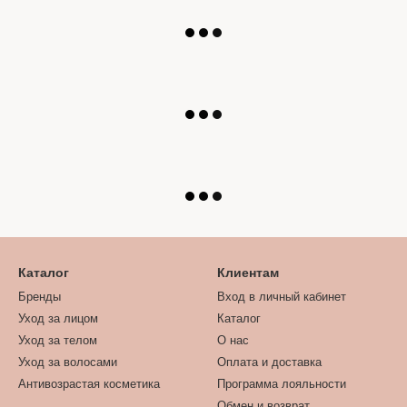
Каталог
Клиентам
Бренды
Вход в личный кабинет
Уход за лицом
Каталог
Уход за телом
О нас
Уход за волосами
Оплата и доставка
Антивозрастая косметика
Программа лояльности
Обмен и возврат