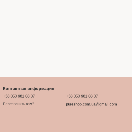
Контактная информация
+38 050 981 08 07
+38 050 981 08 07
pureshop.com.ua@gmail.com
Перезвонить вам?