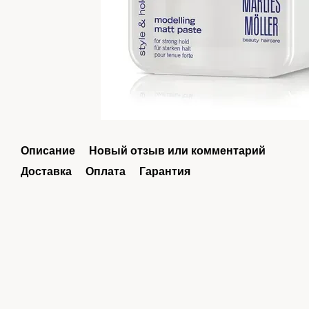
Описание
Новый отзыв или комментарий
Доставка
Оплата
Гарантия