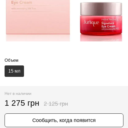
Объем
15 мл
Нет в наличии
1 275 грн
2 125 грн
Сообщить, когда появится