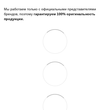
Мы работаем только с официальными представителями
брендов, поэтому
гарантируем 100% оригинальность
продукции.