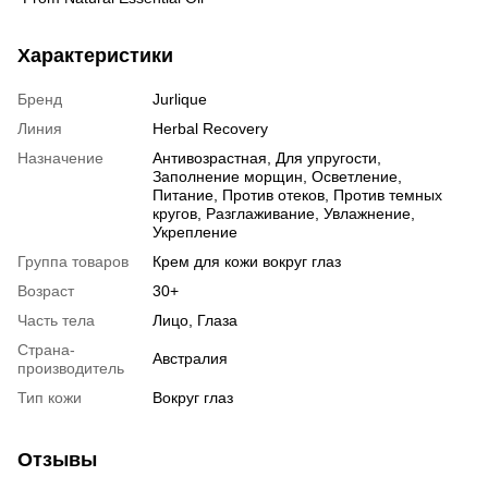
Характеристики
Бренд
Jurlique
Линия
Herbal Recovery
Назначение
Антивозрастная, Для упругости,
Заполнение морщин, Осветление,
Питание, Против отеков, Против темных
кругов, Разглаживание, Увлажнение,
Укрепление
Группа товаров
Крем для кожи вокруг глаз
Возраст
30+
Часть тела
Лицо, Глаза
Страна-
Австралия
производитель
Тип кожи
Вокруг глаз
Отзывы