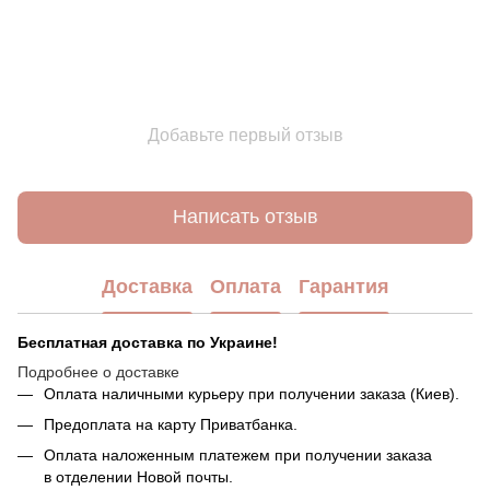
Добавьте первый отзыв
Написать отзыв
Доставка
Оплата
Гарантия
Бесплатная доставка по Украине!
Подробнее о доставке
Оплата наличными курьеру при получении заказа (Киев).
Предоплата на карту Приватбанка.
Оплата наложенным платежем при получении заказа
в отделении Новой почты.