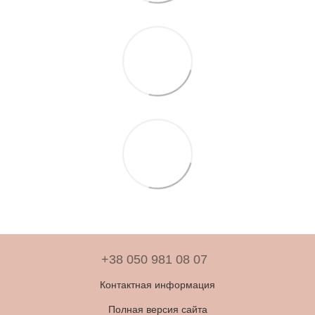
+38 050 981 08 07
Контактная информация
Полная версия сайта