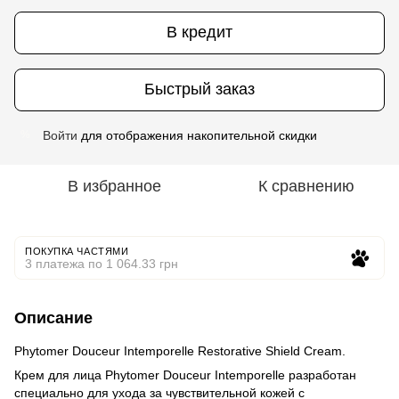
В кредит
Быстрый заказ
Войти
для отображения накопительной скидки
%
В избранное
К сравнению
ПОКУПКА ЧАСТЯМИ
3 платежа по 1 064.33 грн
Описание
Phytomer Douceur Intemporelle Restorative Shield Cream.
Крем для лица Phytomer Douceur Intemporelle разработан
специально для ухода за чувствительной кожей с