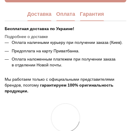
Доставка
Оплата
Гарантия
Бесплатная доставка по Украине!
Подробнее о доставке
Оплата наличными курьеру при получении заказа (Киев).
Предоплата на карту Приватбанка.
Оплата наложенным платежем при получении заказа
в отделении Новой почты.
Мы работаем только с официальными представителями
брендов, поэтому
гарантируем 100% оригинальность
продукции.