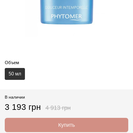
Объем
50 мл
В наличии
3 193 грн
4 913 грн
Купить