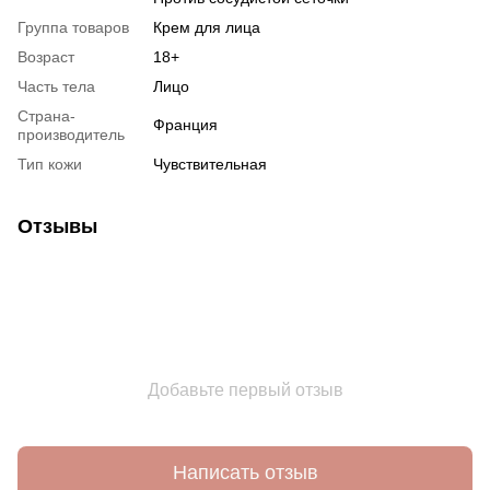
Группа товаров
Крем для лица
Возраст
18+
Часть тела
Лицо
Страна-
Франция
производитель
Тип кожи
Чувствительная
Отзывы
Добавьте первый отзыв
Написать отзыв