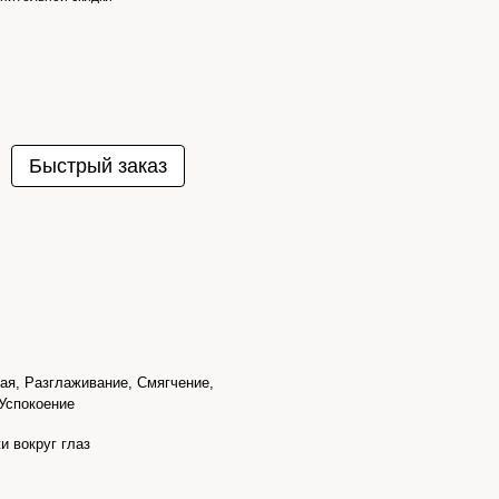
Быстрый заказ
ая, Разглаживание, Смягчение,
Успокоение
и вокруг глаз