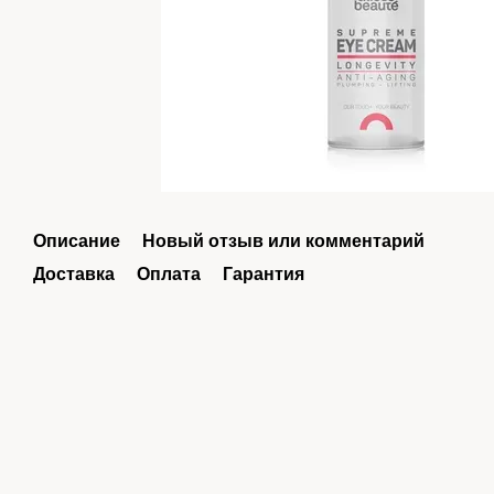
Описание
Новый отзыв или комментарий
Доставка
Оплата
Гарантия