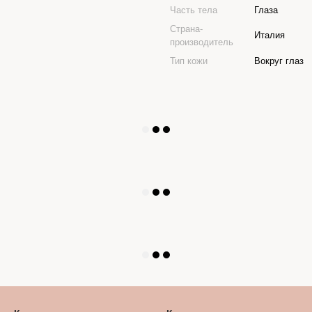
Часть тела
Глаза
Страна-
Италия
производитель
Тип кожи
Вокруг глаз