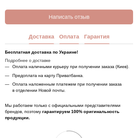
Написать отзыв
Доставка
Оплата
Гарантия
Бесплатная доставка по Украине!
Подробнее о доставке
Оплата наличными курьеру при получении заказа (Киев).
Предоплата на карту Приватбанка.
Оплата наложенным платежем при получении заказа
в отделении Новой почты.
Мы работаем только с официальными представителями
брендов, поэтому
гарантируем 100% оригинальность
продукции.