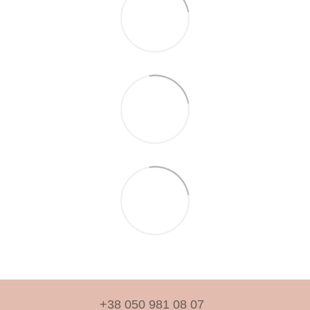
+38 050 981 08 07