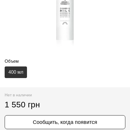
Объем
400 мл
Нет в наличии
1 550 грн
Сообщить, когда появится