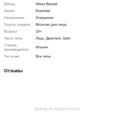
Бренд
Alissa Beaute
Линия
Essential
Назначение
Очищение
Группа товаров
Молочко для лица
Возраст
18+
Часть тела
Лицо, Декольте, Шея
Страна-
Италия
производитель
Тип кожи
Все типы
Отзывы
Добавьте первый отзыв