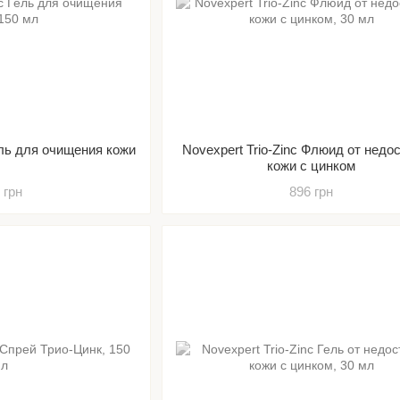
Гель для очищения кожи
Novexpert Trio-Zinc Флюид от недо
кожи с цинком
 грн
896 грн