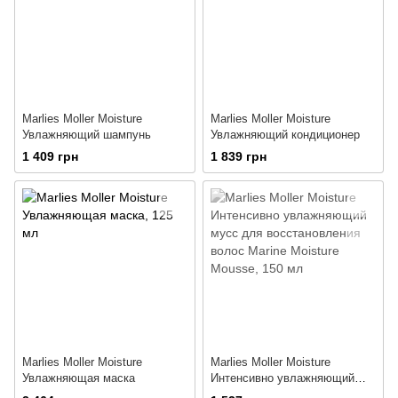
Marlies Moller Moisture
Marlies Moller Moisture
Увлажняющий шампунь
Увлажняющий кондиционер
1 409 грн
1 839 грн
Marlies Moller Moisture
Marlies Moller Moisture
Увлажняющая маска
Интенсивно увлажняющий
мусс для восстановления