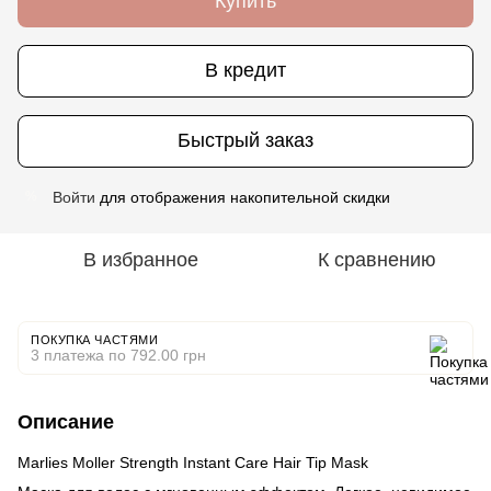
Купить
В кредит
Быстрый заказ
Войти
для отображения накопительной скидки
%
В избранное
К сравнению
ПОКУПКА ЧАСТЯМИ
3 платежа по 792.00 грн
Описание
Marlies Moller Strength Instant Care Hair Tip Mask