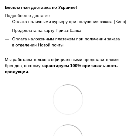
Бесплатная доставка по Украине!
Подробнее о доставке
Оплата наличными курьеру при получении заказа (Киев).
Предоплата на карту Приватбанка.
Оплата наложенным платежем при получении заказа
в отделении Новой почты.
Мы работаем только с официальными представителями
брендов, поэтому
гарантируем 100% оригинальность
продукции.