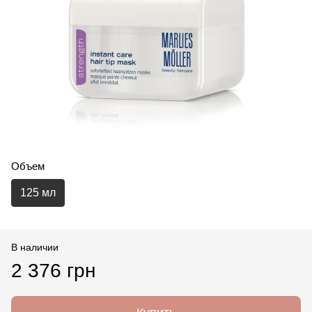
Объем
125 мл
В наличии
2 376 грн