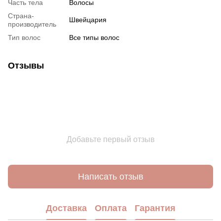
Часть тела
Волосы
Страна-
Швейцария
производитель
Тип волос
Все типы волос
Отзывы
Добавьте первый отзыв
Написать отзыв
Доставка
Оплата
Гарантия