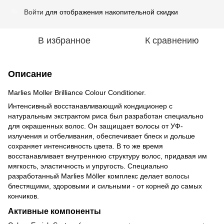
Войти
для отображения накопительной скидки
%
В избранное
К сравнению
Описание
Marlies Moller Brilliance Colour Conditioner.
Интенсивный восстанавливающий кондиционер с
натуральным экстрактом риса был разработан специально
для окрашенных волос. Он защищает волосы от УФ-
излучения и отбеливания, обеспечивает блеск и дольше
сохраняет интенсивность цвета. В то же время
восстанавливает внутреннюю структуру волос, придавая им
мягкость, эластичность и упругость. Специально
разработанный Marlies Möller комплекс делает волосы
блестящими, здоровыми и сильными - от корней до самых
кончиков.
Активные компоненты