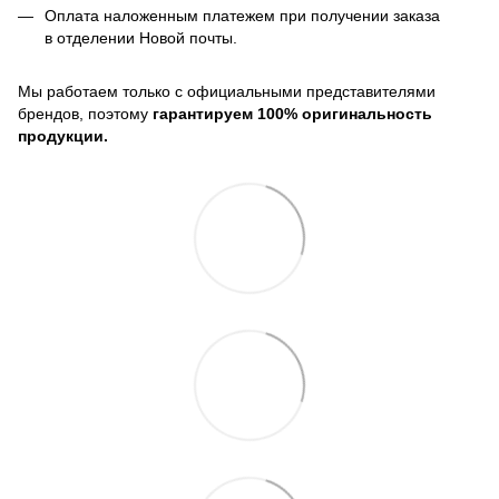
Оплата наложенным платежем при получении заказа
в отделении Новой почты.
Мы работаем только с официальными представителями
брендов, поэтому
гарантируем 100% оригинальность
продукции.