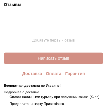
Отзывы
Добавьте первый отзыв
Написать отзыв
Доставка
Оплата
Гарантия
Бесплатная доставка по Украине!
Подробнее о доставке
Оплата наличными курьеру при получении заказа (Киев).
Предоплата на карту Приватбанка.