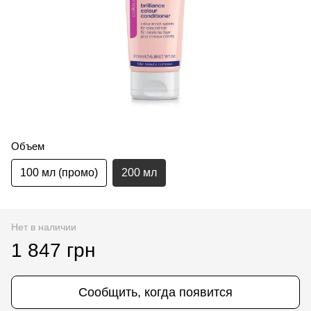
Объем
100 мл (промо)
200 мл
Нет в наличии
1 847 грн
Сообщить, когда появится