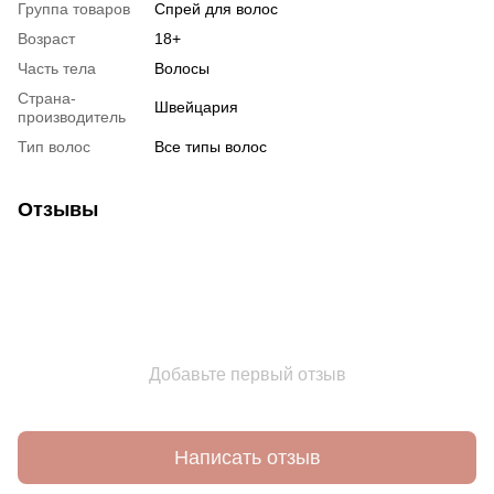
Группа товаров
Спрей для волос
Возраст
18+
Часть тела
Волосы
Страна-
Швейцария
производитель
Тип волос
Все типы волос
Отзывы
Добавьте первый отзыв
Написать отзыв