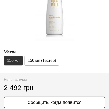
Объем
150 мл
150 мл (Тестер)
Нет в наличии
2 492 грн
Сообщить, когда появится