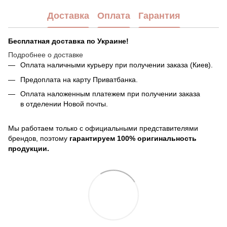
Доставка
Оплата
Гарантия
Бесплатная доставка по Украине!
Подробнее о доставке
Оплата наличными курьеру при получении заказа (Киев).
Предоплата на карту Приватбанка.
Оплата наложенным платежем при получении заказа
в отделении Новой почты.
Мы работаем только с официальными представителями
брендов, поэтому
гарантируем 100% оригинальность
продукции.