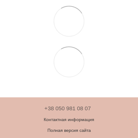
+38 050 981 08 07
Контактная информация
Полная версия сайта