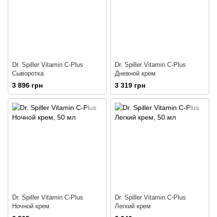
Dr. Spiller Vitamin C-Plus
Dr. Spiller Vitamin C-Plus
Сыворотка
Дневной крем
3 896 грн
3 319 грн
Dr. Spiller Vitamin C-Plus
Dr. Spiller Vitamin C-Plus
Ночной крем
Легкий крем