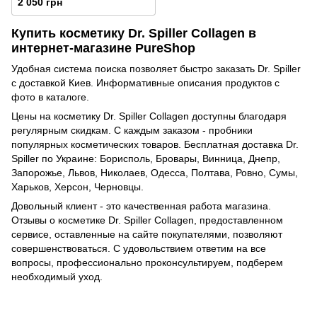
2 050 грн
Купить косметику Dr. Spiller Collagen в
интернет-магазине PureShop
Удобная система поиска позволяет быстро заказать Dr. Spiller
с доставкой Киев. Информативные описания продуктов с
фото в каталоге.
Цены на косметику Dr. Spiller Collagen доступны благодаря
регулярным скидкам. С каждым заказом - пробники
популярных косметических товаров. Бесплатная доставка Dr.
Spiller по Украине: Борисполь, Бровары, Винница, Днепр,
Запорожье, Львов, Николаев, Одесса, Полтава, Ровно, Сумы,
Харьков, Херсон, Черновцы.
Довольный клиент - это качественная работа магазина.
Отзывы о косметике Dr. Spiller Collagen, предоставленном
сервисе, оставленные на сайте покупателями, позволяют
совершенствоваться. C удовольствием ответим на все
вопросы, профессионально проконсультируем, подберем
необходимый уход.