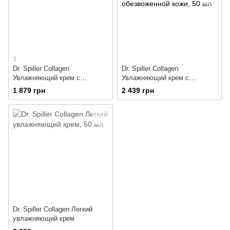
3
Dr. Spiller Collagen
Dr. Spiller Collagen
Увлажняющий крем с
Увлажняющий крем с
коллагеном
коллагеном для
1 879 грн
2 439 грн
обезвоженной кожи
Dr. Spiller Collagen Легкий
увлажняющий крем