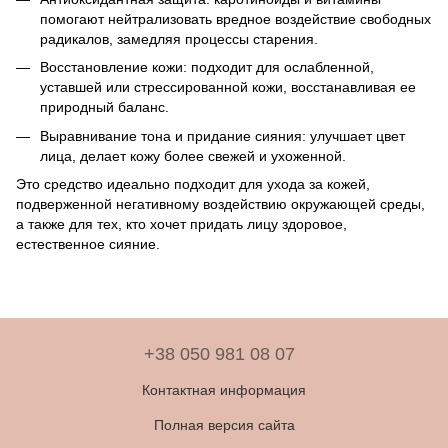
помогают нейтрализовать вредное воздействие свободных
радикалов, замедляя процессы старения.
Восстановление кожи: подходит для ослабленной,
уставшей или стрессированной кожи, восстанавливая ее
природный баланс.
Выравнивание тона и придание сияния: улучшает цвет
лица, делает кожу более свежей и ухоженной.
Это средство идеально подходит для ухода за кожей,
подверженной негативному воздействию окружающей среды,
а также для тех, кто хочет придать лицу здоровое,
естественное сияние.
+38 050 981 08 07
Контактная информация
Полная версия сайта