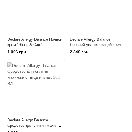
Declare Allergy Balance Ночной
Declare Allergy Balance
крем "Sleep & Care"
Дневной увлажняющий крем
1 096 грн
2 349 грн
Declare Allergy Balance
Средство для снятия макияжа
с лица и глаз