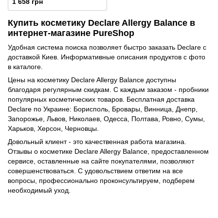
1 658 грн
Купить косметику Declare Allergy Balance в
интернет-магазине PureShop
Удобная система поиска позволяет быстро заказать Declare с
доставкой Киев. Информативные описания продуктов с фото
в каталоге.
Цены на косметику Declare Allergy Balance доступны
благодаря регулярным скидкам. С каждым заказом - пробники
популярных косметических товаров. Бесплатная доставка
Declare по Украине: Борисполь, Бровары, Винница, Днепр,
Запорожье, Львов, Николаев, Одесса, Полтава, Ровно, Сумы,
Харьков, Херсон, Черновцы.
Довольный клиент - это качественная работа магазина.
Отзывы о косметике Declare Allergy Balance, предоставленном
сервисе, оставленные на сайте покупателями, позволяют
совершенствоваться. C удовольствием ответим на все
вопросы, профессионально проконсультируем, подберем
необходимый уход.