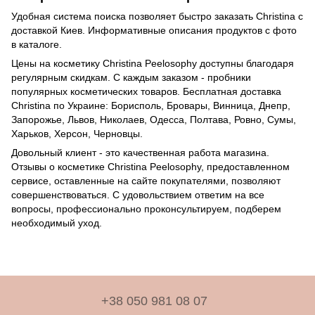
Удобная система поиска позволяет быстро заказать Christina с
доставкой Киев. Информативные описания продуктов с фото
в каталоге.
Цены на косметику Christina Peelosophy доступны благодаря
регулярным скидкам. С каждым заказом - пробники
популярных косметических товаров. Бесплатная доставка
Christina по Украине: Борисполь, Бровары, Винница, Днепр,
Запорожье, Львов, Николаев, Одесса, Полтава, Ровно, Сумы,
Харьков, Херсон, Черновцы.
Довольный клиент - это качественная работа магазина.
Отзывы о косметике Christina Peelosophy, предоставленном
сервисе, оставленные на сайте покупателями, позволяют
совершенствоваться. C удовольствием ответим на все
вопросы, профессионально проконсультируем, подберем
необходимый уход.
+38 050 981 08 07